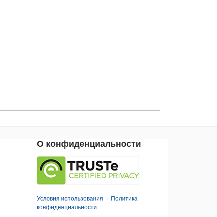
О конфиденциальности
Условия использования
·
Политика
конфиденциальности