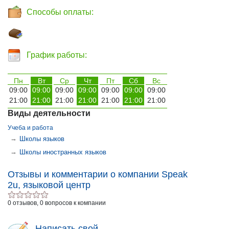
Способы оплаты:
График работы:
Пн
Вт
Ср
Чт
Пт
Сб
Вс
09:00
09:00
09:00
09:00
09:00
09:00
09:00
21:00
21:00
21:00
21:00
21:00
21:00
21:00
Виды деятельности
Учеба и работа
→
Школы языков
→
Школы иностранных языков
Отзывы и комментарии о компании Speak
2u, языковой центр
0 отзывов, 0 вопросов к компании
Написать свой