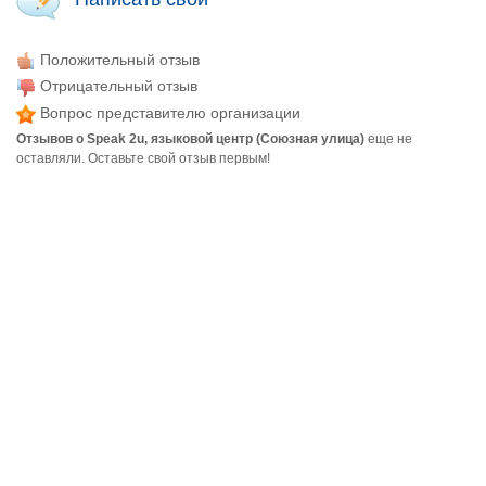
Положительный отзыв
Отрицательный отзыв
Вопрос представителю организации
Отзывов о Speak 2u, языковой центр (Союзная улица)
еще не
оставляли. Оставьте свой отзыв первым!