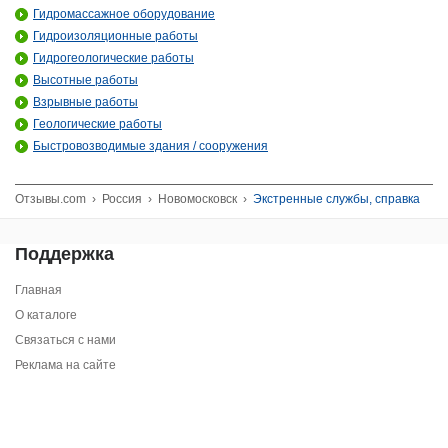
Гидромассажное оборудование
Гидроизоляционные работы
Гидрогеологические работы
Высотные работы
Взрывные работы
Геологические работы
Быстровозводимые здания / сооружения
Отзывы.com
›
Россия
›
Новомосковск
›
Экстренные службы, справка
Поддержка
Главная
О каталоге
Связаться с нами
Реклама на сайте