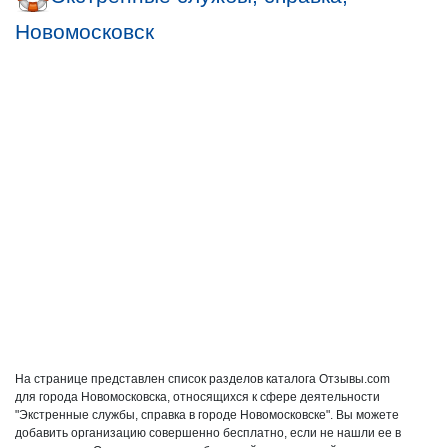
Новомосковск
На странице представлен список разделов каталога Отзывы.com
для города Новомосковска, относящихся к сфере деятельности
"Экстренные службы, справка в городе Новомосковске". Вы можете
добавить организацию совершенно бесплатно, если не нашли ее в