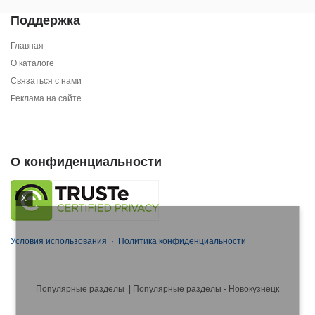
Поддержка
Главная
О каталоге
Связаться с нами
Реклама на сайте
О конфиденциальности
X
Условия использования
·
Политика конфиденциальности
Популярные разделы
|
Популярные разделы - Новокузнецк