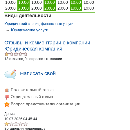
10:00
10:00
10:00
10:00
10:00
10:00
10:00
20:00
20:00
20:00
20:00
20:00
19:00
19:00
Виды деятельности
Юридический сервис, финансовые услуги
→
Юридические услуги
Отзывы и комментарии о компании
Юридическая компания
13 отзывов, 0 вопросов к компании
Написать свой
Положительный отзыв
Отрицательный отзыв
Вопрос представителю организации
Денис
10.07.2026 04:45:44
Богадельня мошенников