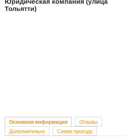
Юридическая компания (улица
Тольятти)
Основная информация
Отзывы
Дополнительно
Схема проезда