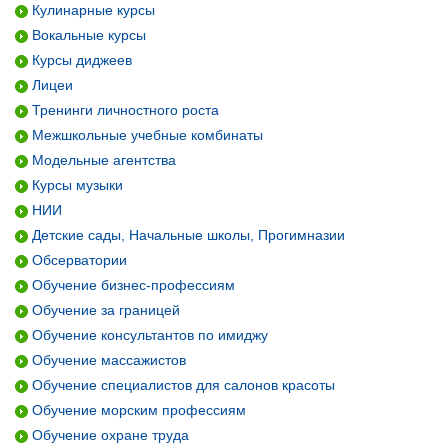
Кулинарные курсы
Вокальные курсы
Курсы диджеев
Лицеи
Тренинги личностного роста
Межшкольные учебные комбинаты
Модельные агентства
Курсы музыки
НИИ
Детские сады, Начальные школы, Прогимназии
Обсерватории
Обучение бизнес-профессиям
Обучение за границей
Обучение консультантов по имиджу
Обучение массажистов
Обучение специалистов для салонов красоты
Обучение морским профессиям
Обучение охране труда