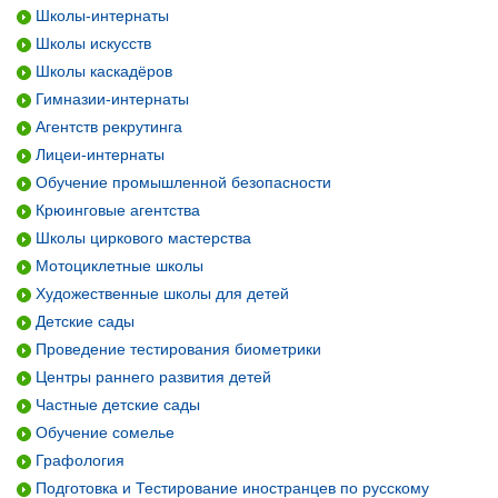
Школы-интернаты
Школы искусств
Школы каскадёров
Гимназии-интернаты
Агентств рекрутинга
Лицеи-интернаты
Обучение промышленной безопасности
Крюинговые агентства
Школы циркового мастерства
Мотоциклетные школы
Художественные школы для детей
Детские сады
Проведение тестирования биометрики
Центры раннего развития детей
Частные детские сады
Обучение сомелье
Графология
Подготовка и Тестирование иностранцев по русскому