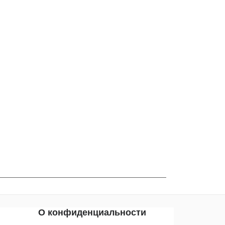
О конфиденциальности