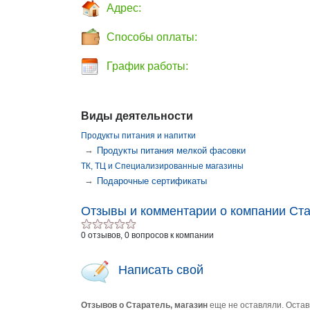
Адрес:
Способы оплаты:
График работы:
Виды деятельности
Продукты питания и напитки
→
Продукты питания мелкой фасовки
ТК, ТЦ и Специализированные магазины
→
Подарочные сертификаты
Отзывы и комментарии о компании Ста
0 отзывов, 0 вопросов к компании
Написать свой
Отзывов о Старатель, магазин
еще не оставляли. Остав