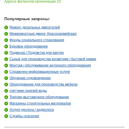
Адреса филиалов организации (2)
Популярные запросы:
Ремонт дизельных двигателей
Межкомнатные двери, Красноармейская
Фонды социального страхования
Буровое оборудование
Подвеска / Подсветка для картин
Сырьё для производства косметики / бытовой химии
Монтаж / обслуживание антенного оборудования
Справочно-информационные услуги
Обучение судовождению
Оборудование для производства мебели
счетчики горячей воды
Торгово-выставочное оборудование
Магазины строительных материалов
Услуги уролога / андролога
Службы спасения