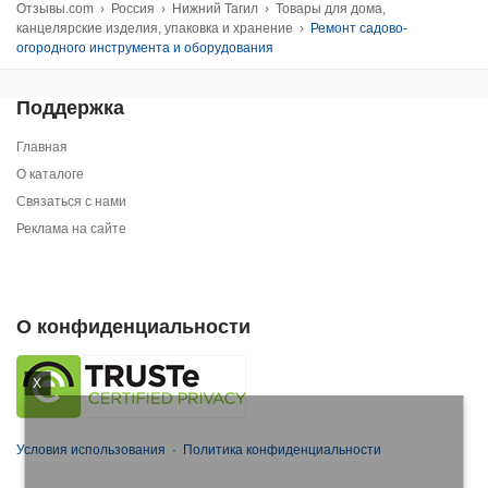
Отзывы.com
›
Россия
›
Нижний Тагил
›
Товары для дома,
канцелярские изделия, упаковка и хранение
›
Ремонт садово-
огородного инструмента и оборудования
Поддержка
Главная
О каталоге
Связаться с нами
Реклама на сайте
О конфиденциальности
X
Условия использования
·
Политика конфиденциальности