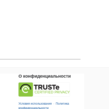
О конфиденциальности
Условия использования
·
Политика
конфиденциальности