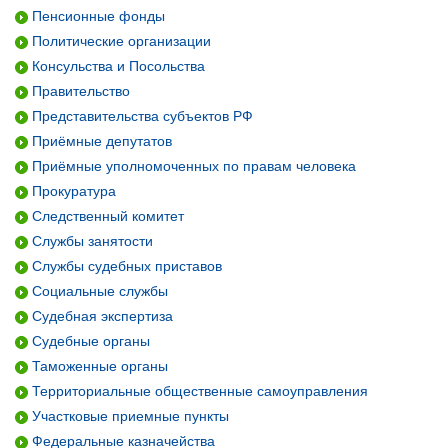
Пенсионные фонды
Политические организации
Консульства и Посольства
Правительство
Представительства субъектов РФ
Приёмные депутатов
Приёмные уполномоченных по правам человека
Прокуратура
Следственный комитет
Службы занятости
Службы судебных приставов
Социальные службы
Судебная экспертиза
Судебные органы
Таможенные органы
Территориальные общественные самоуправления
Участковые приемные пункты
Федеральные казначейства