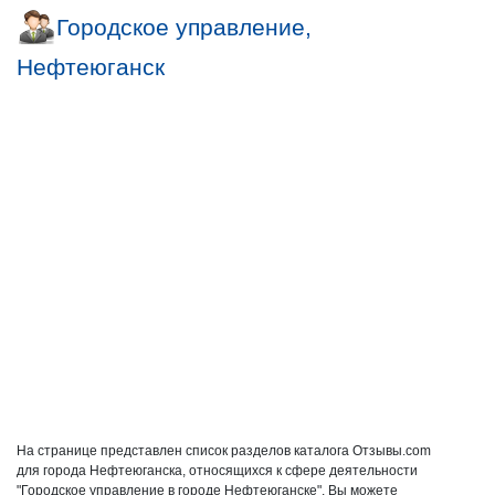
Городское управление,
Нефтеюганск
На странице представлен список разделов каталога Отзывы.com
для города Нефтеюганска, относящихся к сфере деятельности
"Городское управление в городе Нефтеюганске". Вы можете