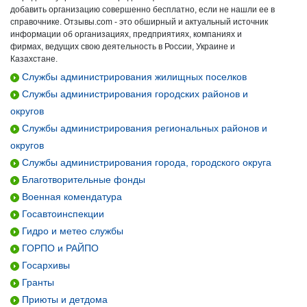
добавить организацию совершенно бесплатно, если не нашли ее в
справочнике. Отзывы.com - это обширный и актуальный источник
информации об организациях, предприятиях, компаниях и
фирмах, ведущих свою деятельность в России, Украине и
Казахстане.
Службы администрирования жилищных поселков
Службы администрирования городских районов и
округов
Службы администрирования региональных районов и
округов
Службы администрирования города, городского округа
Благотворительные фонды
Военная комендатура
Госавтоинспекции
Гидро и метео службы
ГОРПО и РАЙПО
Госархивы
Гранты
Приюты и детдома