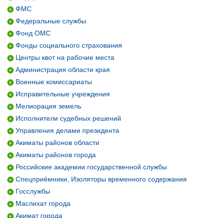
ФМС
Федеральные службы
Фонд ОМС
Фонды социального страхования
Центры квот на рабочие места
Администрация области края
Военные комиссариаты
Исправительные учреждения
Мелиорация земель
Исполнители судебных решений
Управления делами президента
Акиматы районов области
Акиматы районов города
Российские академии государственной службы
Спецприёмники, Изоляторы временного содержания
Госслужбы
Маслихат города
Акимат города