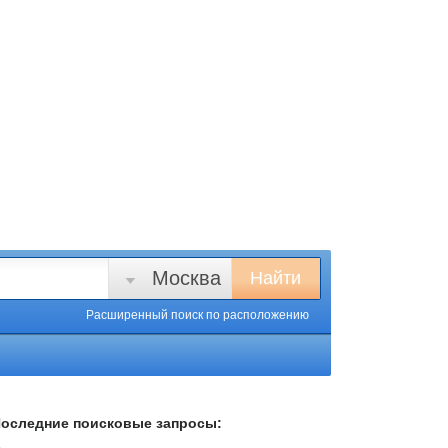
Москва
Найти
Расширенный поиск
по расположению
оследние поисковые запросы: