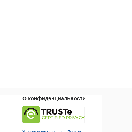
О конфиденциальности
Условия использования
·
Политика