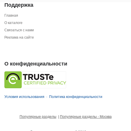
Поддержка
Главная
О каталоге
Связаться с нами
Реклама на сайте
О конфиденциальности
Условия использования
·
Политика конфиденциальности
Популярные разделы
|
Популярные разделы - Москва