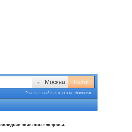
Москва
Найти
Расширенный поиск
по расположению
оследние поисковые запросы: