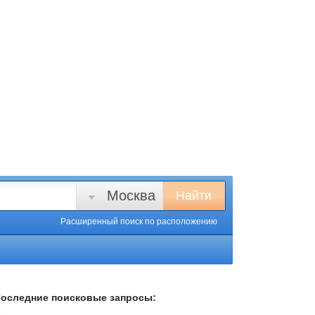
Москва
Найти
Расширенный поиск
по расположению
оследние поисковые запросы: