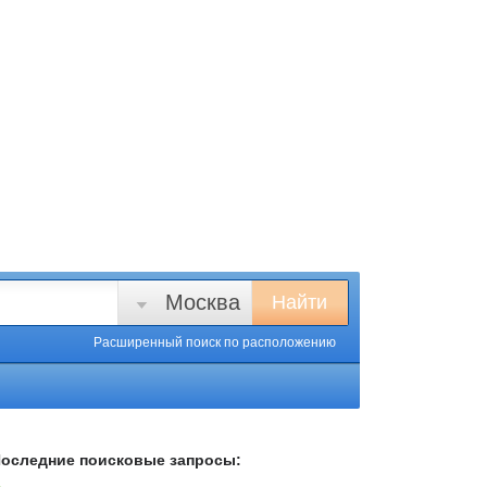
Москва
Найти
Расширенный поиск
по расположению
оследние поисковые запросы: