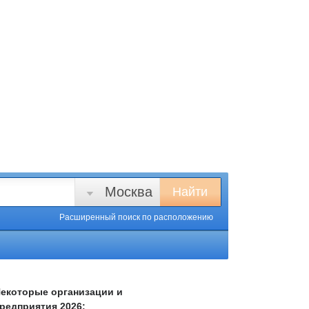
Москва
Найти
Расширенный поиск
по расположению
екоторые организации и
редприятия 2026: