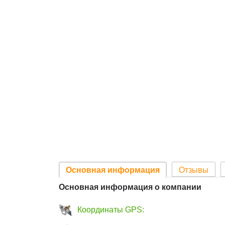
Основная информация
Отзывы
Основная информация о компании
Координаты GPS: