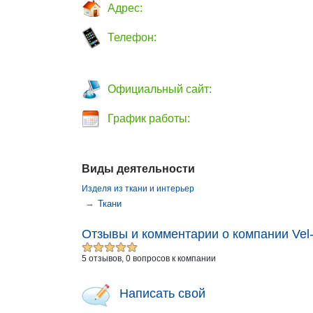
Адрес:
Телефон:
Официальный сайт:
График работы:
Виды деятельности
Изделя из ткани и интерьер
→
Ткани
Отзывы и комментарии о компании Vel-t
5 отзывов, 0 вопросов к компании
Написать свой