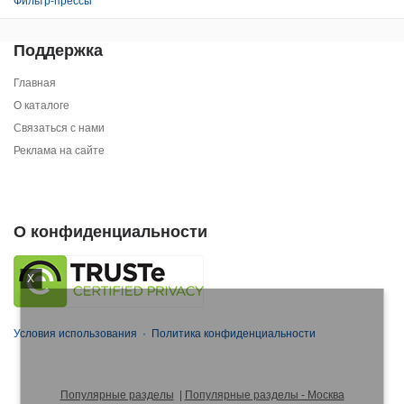
Фильтр-прессы
Поддержка
Главная
О каталоге
Связаться с нами
Реклама на сайте
О конфиденциальности
X
Условия использования
·
Политика конфиденциальности
Популярные разделы
|
Популярные разделы - Москва