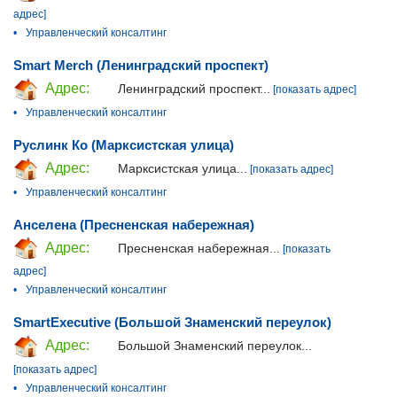
адрес]
•
Управленческий консалтинг
Smart Merch (Ленинградский проспект)
Адрес:
Ленинградский проспект...
[показать адрес]
•
Управленческий консалтинг
Руслинк Ко (Марксистская улица)
Адрес:
Марксистская улица...
[показать адрес]
•
Управленческий консалтинг
Анселена (Пресненская набережная)
Адрес:
Пресненская набережная...
[показать
адрес]
•
Управленческий консалтинг
SmartExecutive (Большой Знаменский переулок)
Адрес:
Большой Знаменский переулок...
[показать адрес]
•
Управленческий консалтинг