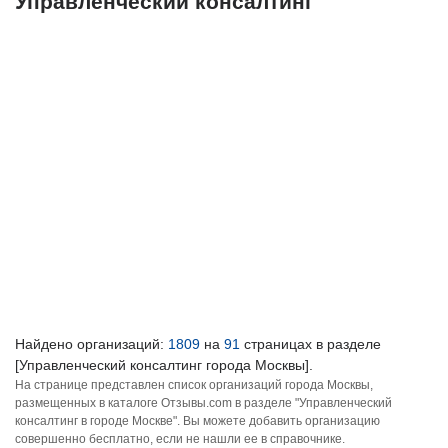
Управленческий консалтинг
Найдено организаций:
1809
на
91
страницах в разделе
[Управленческий консалтинг города Москвы].
На странице представлен список организаций города Москвы,
размещенных в каталоге Отзывы.com в разделе "Управленческий
консалтинг в городе Москве". Вы можете добавить организацию
совершенно бесплатно, если не нашли ее в справочнике.