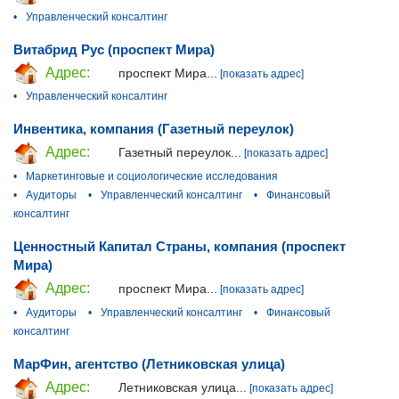
•
Управленческий консалтинг
Витабрид Рус (проспект Мира)
Адрес:
проспект Мира...
[показать адрес]
•
Управленческий консалтинг
Инвентика, компания (Газетный переулок)
Адрес:
Газетный переулок...
[показать адрес]
•
Маркетинговые и социологические исследования
•
Аудиторы
•
Управленческий консалтинг
•
Финансовый
консалтинг
Ценностный Капитал Страны, компания (проспект
Мира)
Адрес:
проспект Мира...
[показать адрес]
•
Аудиторы
•
Управленческий консалтинг
•
Финансовый
консалтинг
МарФин, агентство (Летниковская улица)
Адрес:
Летниковская улица...
[показать адрес]