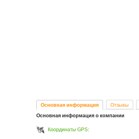
Основная информация
Отзывы
Основная информация о компании
Координаты GPS: