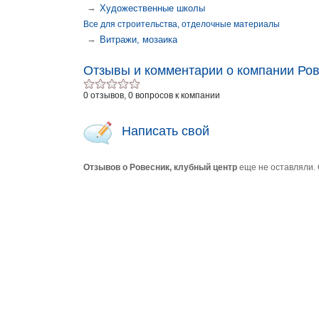
→
Художественные школы
Все для строительства, отделочные материалы
→
Витражи, мозаика
Отзывы и комментарии о компании Ров
0 отзывов, 0 вопросов к компании
Написать свой
Отзывов о Ровесник, клубный центр
еще не оставляли. 