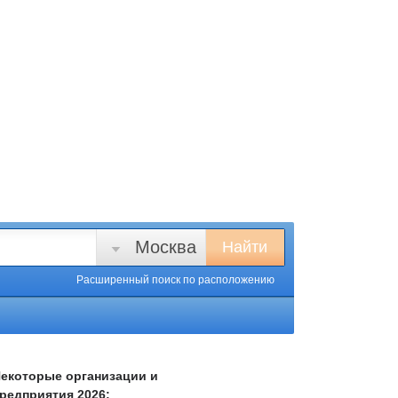
Москва
Найти
Расширенный поиск
по расположению
екоторые организации и
редприятия 2026: