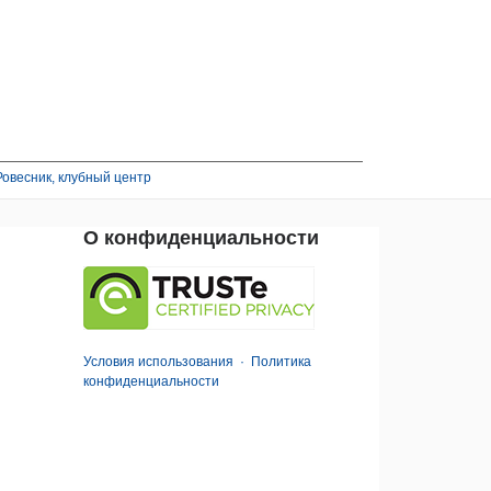
овесник, клубный центр
О конфиденциальности
Условия использования
·
Политика
конфиденциальности