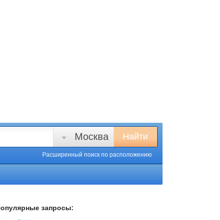
Москва
Найти
Расширенный поиск
по расположению
опулярные запросы: