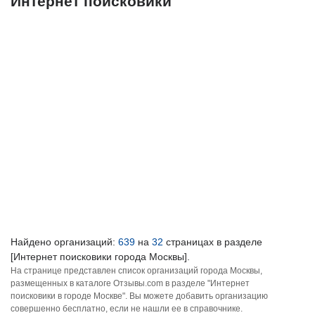
Интернет поисковики
Найдено организаций:
639
на
32
страницах в разделе
[Интернет поисковики города Москвы].
На странице представлен список организаций города Москвы,
размещенных в каталоге Отзывы.com в разделе "Интернет
поисковики в городе Москве". Вы можете добавить организацию
совершенно бесплатно, если не нашли ее в справочнике.