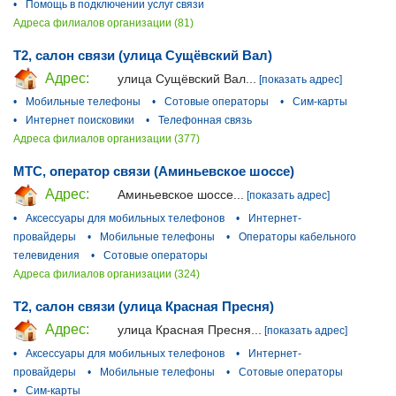
•
Помощь в подключении услуг связи
Адреса филиалов организации (81)
T2, салон связи (улица Сущёвский Вал)
Адрес:
улица Сущёвский Вал...
[показать адрес]
•
Мобильные телефоны
•
Сотовые операторы
•
Сим-карты
•
Интернет поисковики
•
Телефонная связь
Адреса филиалов организации (377)
МТС, оператор связи (Аминьевское шоссе)
Адрес:
Аминьевское шоссе...
[показать адрес]
•
Аксессуары для мобильных телефонов
•
Интернет-
провайдеры
•
Мобильные телефоны
•
Операторы кабельного
телевидения
•
Сотовые операторы
Адреса филиалов организации (324)
T2, салон связи (улица Красная Пресня)
Адрес:
улица Красная Пресня...
[показать адрес]
•
Аксессуары для мобильных телефонов
•
Интернет-
провайдеры
•
Мобильные телефоны
•
Сотовые операторы
•
Сим-карты