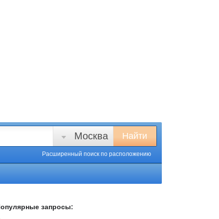
Москва
Найти
Расширенный поиск
по расположению
опулярные запросы: