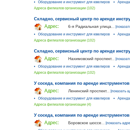
•
Оборудование и инструмент для ювелиров
•
Аренда
Адреса филиалов организации (102)
Складно, сервисный центр по аренде инстру
Адрес:
6-я Радиальная улица...
[показат
•
Оборудование и инструмент для ювелиров
•
Аренда
Адреса филиалов организации (102)
Складно, сервисный центр по аренде инстр
Адрес:
Нахимовский проспект...
[показат
•
Оборудование и инструмент для ювелиров
•
Аренда
Адреса филиалов организации (102)
У соседа, компания по аренде инструментов
Адрес:
Ленинский проспект...
[показать а
•
Оборудование и инструмент для ювелиров
•
Аренда
Адреса филиалов организации (4)
У соседа, компания по аренде инструментов
Адрес:
Боровское шоссе...
[показать адре