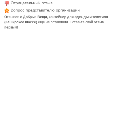
Отрицательный отзыв
Вопрос представителю организации
Отзывов о Добрые Вещи, контейнер для одежды и текстиля
(Каширское шоссе)
еще не оставляли. Оставьте свой отзыв
первым!