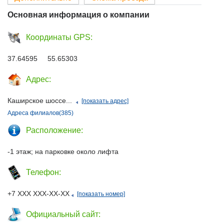
Основная информация о компании
Координаты GPS:
37.64595 55.65303
Адрес:
Каширское шоссе...
[показать адрес]
Адреса филиалов(385)
Расположение:
-1 этаж; на парковке около лифта
Телефон:
+7 ХХХ ХХХ-ХХ-ХХ
[показать номер]
Официальный сайт: