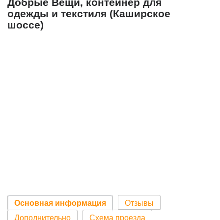
Добрые Вещи, контейнер для
одежды и текстиля (Каширское
шоссе)
Основная информация
Отзывы
Дополнительно
Схема проезда