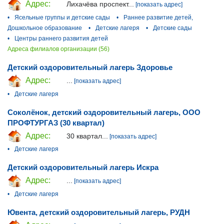
Адрес:
Лихачёва проспект...
[показать адрес]
•
Ясельные группы и детские сады
•
Раннее развитие детей,
Дошкольное образование
•
Детские лагеря
•
Детские сады
•
Центры раннего развития детей
Адреса филиалов организации (56)
Детский оздоровительный лагерь Здоровье
Адрес:
...
[показать адрес]
•
Детские лагеря
Соколёнок, детский оздоровительный лагерь, ООО
ПРОФТУРГАЗ (30 квартал)
Адрес:
30 квартал...
[показать адрес]
•
Детские лагеря
Детский оздоровительный лагерь Искра
Адрес:
...
[показать адрес]
•
Детские лагеря
Ювента, детский оздоровительный лагерь, РУДН