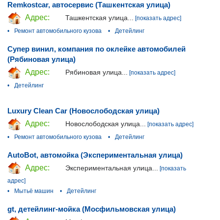
Remkostcar, автосервис (Ташкентская улица)
Адрес:
Ташкентская улица...
[показать адрес]
•
Ремонт автомобильного кузова
•
Детейлинг
Супер винил, компания по оклейке автомобилей
(Рябиновая улица)
Адрес:
Рябиновая улица...
[показать адрес]
•
Детейлинг
Luxury Clean Car (Новослободская улица)
Адрес:
Новослободская улица...
[показать адрес]
•
Ремонт автомобильного кузова
•
Детейлинг
AutoBot, автомойка (Экспериментальная улица)
Адрес:
Экспериментальная улица...
[показать
адрес]
•
Мытьё машин
•
Детейлинг
gt, детейлинг-мойка (Мосфильмовская улица)