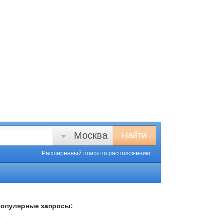
Москва
Найти
Расширенный поиск
по расположению
опулярные запросы: