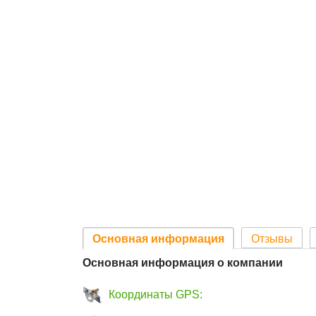
Основная информация
Отзывы
Основная информация о компании
Координаты GPS: