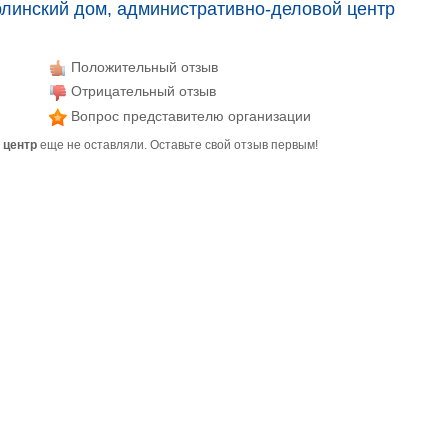
линский дом, административно-деловой центр
Положительный отзыв
Отрицательный отзыв
Вопрос представителю организации
 центр
еще не оставляли. Оставьте свой отзыв первым!