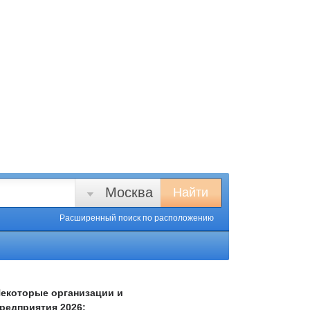
Москва
Найти
Расширенный поиск
по расположению
екоторые организации и
редприятия 2026: