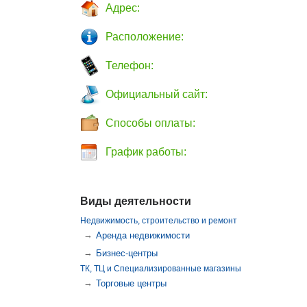
Адрес:
Расположение:
Телефон:
Официальный сайт:
Способы оплаты:
График работы:
Виды деятельности
Недвижимость, строительство и ремонт
→
Аренда недвижимости
→
Бизнес-центры
ТК, ТЦ и Специализированные магазины
→
Торговые центры