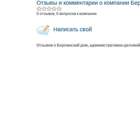
Отзывы и комментарии о компании Бер
0 отзывов, 0 вопросов к компании
Написать свой
Отзывов о Берлинский дом, административно-деловой