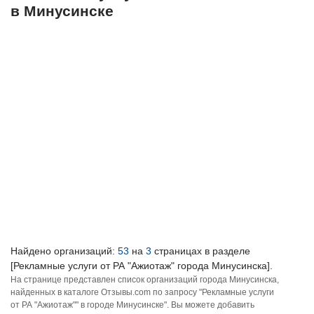
в Минусинске
Найдено организаций:
53
на
3
страницах в разделе
[Рекламные услуги от РА "Ажиотаж" города Минусинска].
На странице представлен список организаций города Минусинска,
найденных в каталоге Отзывы.com по запросу "Рекламные услуги
от РА "Ажиотаж"" в городе Минусинске". Вы можете добавить