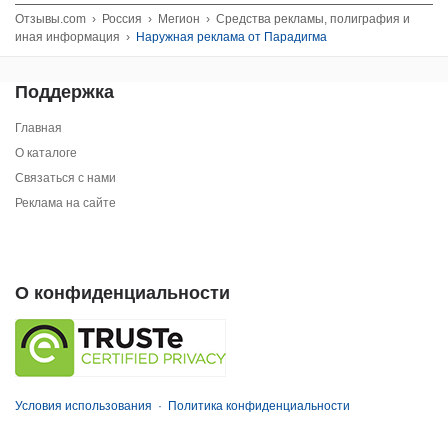
Отзывы.com
›
Россия
›
Мегион
›
Средства рекламы, полиграфия и
иная информация
›
Наружная реклама от Парадигма
Поддержка
Главная
О каталоге
Связаться с нами
Реклама на сайте
О конфиденциальности
Условия использования
·
Политика конфиденциальности