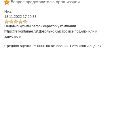
Вопрос представителю организации
Nika
18.11.2022 17:29:33
Недавно купили рефрижератор у компании
https://refkontainer.ru/.Довольно быстро все подключили и
запустили
Средняя оценка -
5.0000
на основании
1
отзывов и оценок.