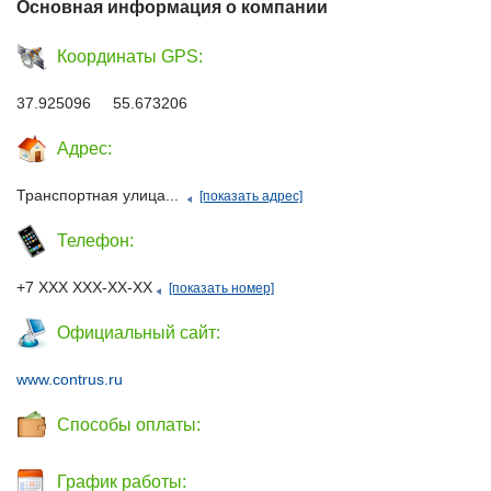
Основная информация о компании
Координаты GPS:
37.925096 55.673206
Адрес:
Транспортная улица...
[показать адрес]
Телефон:
+7 ХХХ ХХХ-ХХ-ХХ
[показать номер]
Официальный сайт:
www.contrus.ru
Способы оплаты:
График работы: