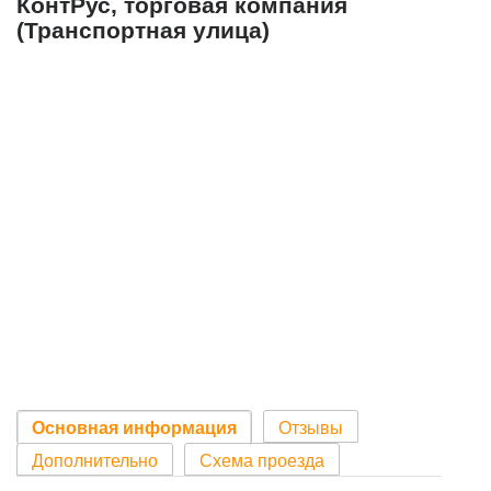
КонтРус, торговая компания
(Транспортная улица)
Основная информация
Отзывы
Дополнительно
Схема проезда