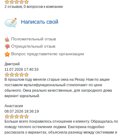
2 отзывов, 0 вопросов к компании
Написать свой
Положительный отзыв
Отрицательный отзыв
Вопрос представителю организации
Дмитрий
11.07.2026 17:40:33
В прошлом году меняли старые окна на Рехау. Нам по акции
поставили мультифункциональный стеклопакет по цене
обычного. Окна реально качественные, для загородного дома
вариант идеальный.
Анастасия
08.07.2026 18:36:19
Больше всего понравилось отношение к клиенту. Обращалась по
поводу теплого остекления лоджии. Екатерина подробно
рассказала о вариантах, объяснила разницу между системами и