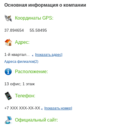
Основная информация о компании
Координаты GPS:
37.894654 55.58495
Адрес:
1-й квартал...
[показать адрес]
Адреса филиалов(2)
Расположение:
13 офис; 1 этаж
Телефон:
+7 ХХХ ХХХ-ХХ-ХХ
[показать номер]
Официальный сайт: