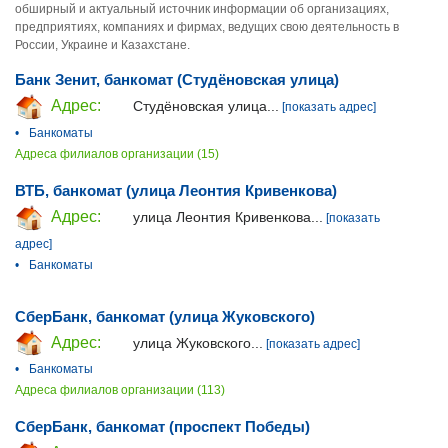
обширный и актуальный источник информации об организациях,
предприятиях, компаниях и фирмах, ведущих свою деятельность в
России, Украине и Казахстане.
Банк Зенит, банкомат (Студёновская улица)
Адрес:
Студёновская улица...
[показать адрес]
•
Банкоматы
Адреса филиалов организации (15)
ВТБ, банкомат (улица Леонтия Кривенкова)
Адрес:
улица Леонтия Кривенкова...
[показать
адрес]
•
Банкоматы
СберБанк, банкомат (улица Жуковского)
Адрес:
улица Жуковского...
[показать адрес]
•
Банкоматы
Адреса филиалов организации (113)
СберБанк, банкомат (проспект Победы)