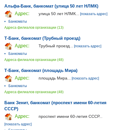
Альфа-Банк, банкомат (улица 50 лет НЛМК)
Адрес:
улица 50 лет НЛМК...
[показать адрес]
•
Банкоматы
Адреса филиалов организации (13)
Т-Банк, банкомат (Трубный проезд)
Адрес:
Трубный проезд...
[показать адрес]
•
Банкоматы
Адреса филиалов организации (48)
Т-Банк, банкомат (площадь Мира)
Адрес:
площадь Мира...
[показать адрес]
•
Банкоматы
Адреса филиалов организации (48)
Банк Зенит, банкомат (проспект имени 60-летия
СССР)
Адрес:
проспект имени 60-летия СССР...
[показать адрес]