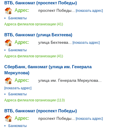
ВТБ, банкомат (проспект Победы)
Адрес:
проспект Победы...
[показать адрес]
•
Банкоматы
Адреса филиалов организации (41)
ВТБ, банкомат (улица Бехтеева)
Адрес:
улица Бехтеева...
[показать адрес]
•
Банкоматы
Адреса филиалов организации (41)
СберБанк, банкомат (улица им. Генерала
Меркулова)
Адрес:
улица им. Генерала Меркулова...
[показать адрес]
•
Банкоматы
Адреса филиалов организации (113)
ВТБ, банкомат (проспект Победы)
Адрес:
проспект Победы...
[показать адрес]
•
Банкоматы