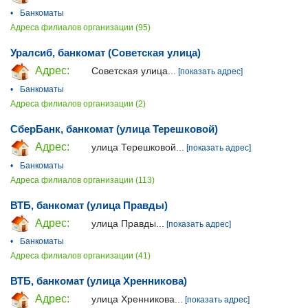
•
Банкоматы
Адреса филиалов организации (95)
Уралсиб, банкомат (Советская улица)
Адрес:
Советская улица...
[показать адрес]
•
Банкоматы
Адреса филиалов организации (2)
СберБанк, банкомат (улица Терешковой)
Адрес:
улица Терешковой...
[показать адрес]
•
Банкоматы
Адреса филиалов организации (113)
ВТБ, банкомат (улица Правды)
Адрес:
улица Правды...
[показать адрес]
•
Банкоматы
Адреса филиалов организации (41)
ВТБ, банкомат (улица Хренникова)
Адрес:
улица Хренникова...
[показать адрес]