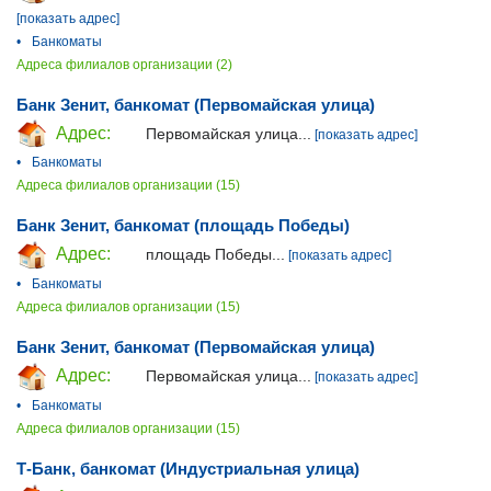
[показать адрес]
•
Банкоматы
Адреса филиалов организации (2)
Банк Зенит, банкомат (Первомайская улица)
Адрес:
Первомайская улица...
[показать адрес]
•
Банкоматы
Адреса филиалов организации (15)
Банк Зенит, банкомат (площадь Победы)
Адрес:
площадь Победы...
[показать адрес]
•
Банкоматы
Адреса филиалов организации (15)
Банк Зенит, банкомат (Первомайская улица)
Адрес:
Первомайская улица...
[показать адрес]
•
Банкоматы
Адреса филиалов организации (15)
Т-Банк, банкомат (Индустриальная улица)