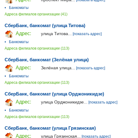
•
Банкоматы
Адреса филиалов организации (41)
СберБанк, банкомат (улица Титова)
Адрес:
улица Титова...
[показать адрес]
•
Банкоматы
Адреса филиалов организации (113)
СберБанк, банкомат (Зелёная улица)
Адрес:
Зелёная улица...
[показать адрес]
•
Банкоматы
Адреса филиалов организации (113)
СберБанк, банкомат (улица Орджоникидзе)
Адрес:
улица Орджоникидзе...
[показать адрес]
•
Банкоматы
Адреса филиалов организации (113)
СберБанк, банкомат (улица Грязинская)
Адрес:
улица Грязинская...
[показать адрес]