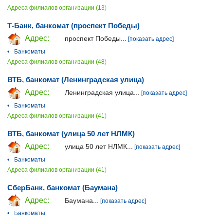
Адреса филиалов организации (13)
Т-Банк, банкомат (проспект Победы)
Адрес:
проспект Победы...
[показать адрес]
•
Банкоматы
Адреса филиалов организации (48)
ВТБ, банкомат (Ленинградская улица)
Адрес:
Ленинградская улица...
[показать адрес]
•
Банкоматы
Адреса филиалов организации (41)
ВТБ, банкомат (улица 50 лет НЛМК)
Адрес:
улица 50 лет НЛМК...
[показать адрес]
•
Банкоматы
Адреса филиалов организации (41)
СберБанк, банкомат (Баумана)
Адрес:
Баумана...
[показать адрес]
•
Банкоматы