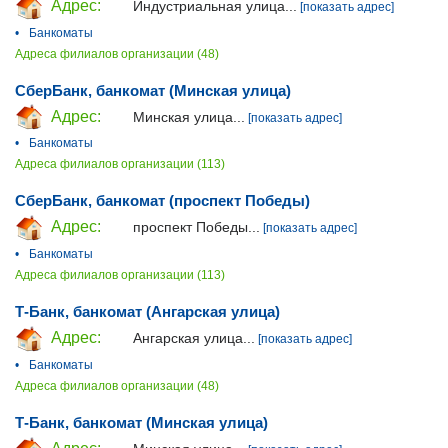
Адрес:
Индустриальная улица...
[показать адрес]
•
Банкоматы
Адреса филиалов организации (48)
СберБанк, банкомат (Минская улица)
Адрес:
Минская улица...
[показать адрес]
•
Банкоматы
Адреса филиалов организации (113)
СберБанк, банкомат (проспект Победы)
Адрес:
проспект Победы...
[показать адрес]
•
Банкоматы
Адреса филиалов организации (113)
Т-Банк, банкомат (Ангарская улица)
Адрес:
Ангарская улица...
[показать адрес]
•
Банкоматы
Адреса филиалов организации (48)
Т-Банк, банкомат (Минская улица)