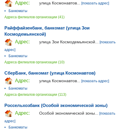
Адрес:
улица Космонавтов...
[показать адрес]
•
Банкоматы
Адреса филиалов организации (41)
Райффайзенбанк, банкомат (улица Зои
Космодемьянской)
Адрес:
улица Зои Космодемьянской...
[показать
адрес]
•
Банкоматы
Адреса филиалов организации (10)
СберБанк, банкомат (улица Космонавтов)
Адрес:
улица Космонавтов...
[показать адрес]
•
Банкоматы
Адреса филиалов организации (113)
Россельхозбанк (Особой экономической зоны)
Адрес:
Особой экономической зоны...
[показать
адрес]
•
Банкоматы