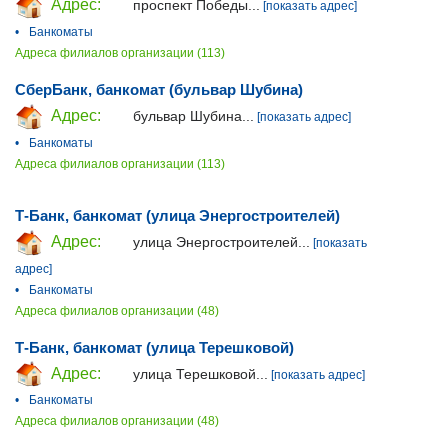
Адрес:
проспект Победы...
[показать адрес]
•
Банкоматы
Адреса филиалов организации (113)
СберБанк, банкомат (бульвар Шубина)
Адрес:
бульвар Шубина...
[показать адрес]
•
Банкоматы
Адреса филиалов организации (113)
Т-Банк, банкомат (улица Энергостроителей)
Адрес:
улица Энергостроителей...
[показать
адрес]
•
Банкоматы
Адреса филиалов организации (48)
Т-Банк, банкомат (улица Терешковой)
Адрес:
улица Терешковой...
[показать адрес]
•
Банкоматы
Адреса филиалов организации (48)