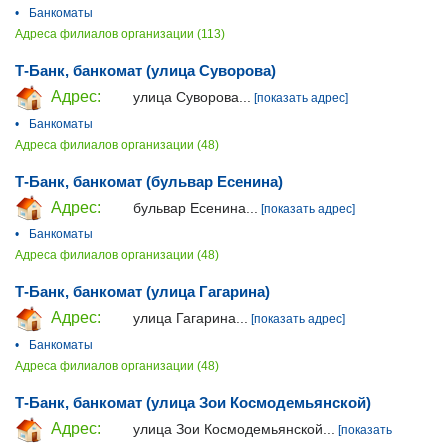
•
Банкоматы
Адреса филиалов организации (113)
Т-Банк, банкомат (улица Суворова)
Адрес:
улица Суворова...
[показать адрес]
•
Банкоматы
Адреса филиалов организации (48)
Т-Банк, банкомат (бульвар Есенина)
Адрес:
бульвар Есенина...
[показать адрес]
•
Банкоматы
Адреса филиалов организации (48)
Т-Банк, банкомат (улица Гагарина)
Адрес:
улица Гагарина...
[показать адрес]
•
Банкоматы
Адреса филиалов организации (48)
Т-Банк, банкомат (улица Зои Космодемьянской)
Адрес:
улица Зои Космодемьянской...
[показать