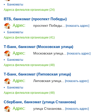
•
Банкоматы
Адреса филиалов организации (24)
ВТБ, банкомат (проспект Победы)
Адрес:
проспект Победы...
[показать адрес]
•
Банкоматы
Адреса филиалов организации (41)
Т-Банк, банкомат (Московская улица)
Адрес:
Московская улица...
[показать адрес]
•
Банкоматы
Адреса филиалов организации (48)
Т-Банк, банкомат (Липовская улица)
Адрес:
Липовская улица...
[показать адрес]
•
Банкоматы
Адреса филиалов организации (48)
СберБанк, банкомат (улица Стаханова)
Адрес:
улица Стаханова...
[показать адрес]