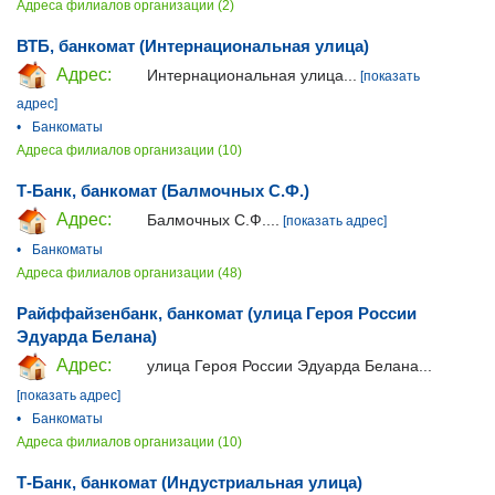
Адреса филиалов организации (2)
ВТБ, банкомат (Интернациональная улица)
Адрес:
Интернациональная улица...
[показать
адрес]
•
Банкоматы
Адреса филиалов организации (10)
Т-Банк, банкомат (Балмочных С.Ф.)
Адрес:
Балмочных С.Ф....
[показать адрес]
•
Банкоматы
Адреса филиалов организации (48)
Райффайзенбанк, банкомат (улица Героя России
Эдуарда Белана)
Адрес:
улица Героя России Эдуарда Белана...
[показать адрес]
•
Банкоматы
Адреса филиалов организации (10)
Т-Банк, банкомат (Индустриальная улица)