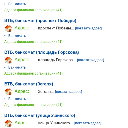
•
Банкоматы
Адреса филиалов организации (41)
ВТБ, банкомат (проспект Победы)
Адрес:
проспект Победы...
[показать адрес]
•
Банкоматы
Адреса филиалов организации (41)
ВТБ, банкомат (площадь Горскова)
Адрес:
площадь Горскова...
[показать адрес]
•
Банкоматы
Адреса филиалов организации (41)
ВТБ, банкомат (Зегеля)
Адрес:
Зегеля...
[показать адрес]
•
Банкоматы
Адреса филиалов организации (41)
ВТБ, банкомат (улица Ушинского)
Адрес:
улица Ушинского...
[показать адрес]