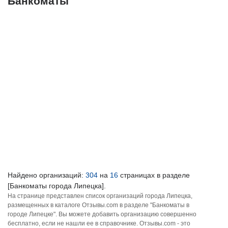
Банкоматы
Найдено организаций:
304
на
16
страницах в разделе
[Банкоматы города Липецка].
На странице представлен список организаций города Липецка,
размещенных в каталоге Отзывы.com в разделе "Банкоматы в
городе Липецке". Вы можете добавить организацию совершенно
бесплатно, если не нашли ее в справочнике. Отзывы.com - это