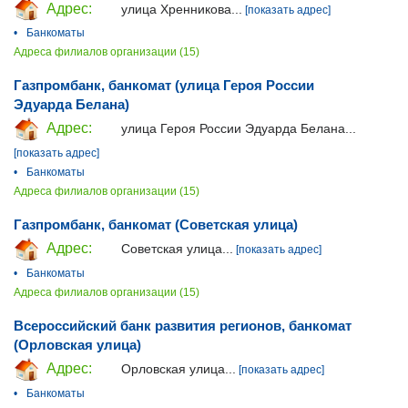
Адрес:
улица Хренникова...
[показать адрес]
•
Банкоматы
Адреса филиалов организации (15)
Газпромбанк, банкомат (улица Героя России
Эдуарда Белана)
Адрес:
улица Героя России Эдуарда Белана...
[показать адрес]
•
Банкоматы
Адреса филиалов организации (15)
Газпромбанк, банкомат (Советская улица)
Адрес:
Советская улица...
[показать адрес]
•
Банкоматы
Адреса филиалов организации (15)
Всероссийский банк развития регионов, банкомат
(Орловская улица)
Адрес:
Орловская улица...
[показать адрес]
•
Банкоматы