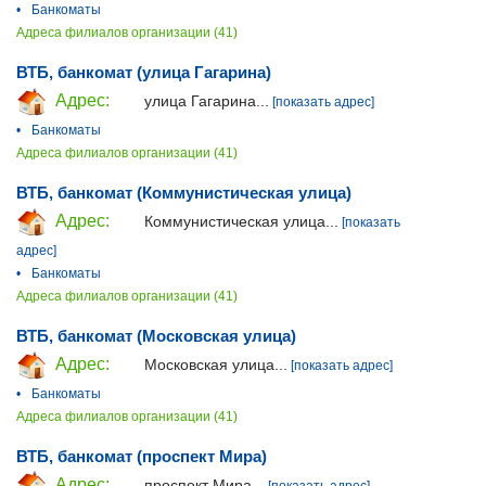
•
Банкоматы
Адреса филиалов организации (41)
ВТБ, банкомат (улица Гагарина)
Адрес:
улица Гагарина...
[показать адрес]
•
Банкоматы
Адреса филиалов организации (41)
ВТБ, банкомат (Коммунистическая улица)
Адрес:
Коммунистическая улица...
[показать
адрес]
•
Банкоматы
Адреса филиалов организации (41)
ВТБ, банкомат (Московская улица)
Адрес:
Московская улица...
[показать адрес]
•
Банкоматы
Адреса филиалов организации (41)
ВТБ, банкомат (проспект Мира)
Адрес:
проспект Мира...
[показать адрес]