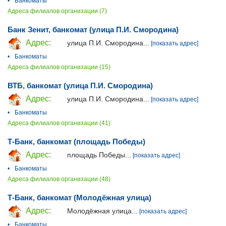
•
Банкоматы
Адреса филиалов организации (7)
Банк Зенит, банкомат (улица П.И. Смородина)
Адрес:
улица П.И. Смородина...
[показать адрес]
•
Банкоматы
Адреса филиалов организации (15)
ВТБ, банкомат (улица П.И. Смородина)
Адрес:
улица П.И. Смородина...
[показать адрес]
•
Банкоматы
Адреса филиалов организации (41)
Т-Банк, банкомат (площадь Победы)
Адрес:
площадь Победы...
[показать адрес]
•
Банкоматы
Адреса филиалов организации (48)
Т-Банк, банкомат (Молодёжная улица)
Адрес:
Молодёжная улица...
[показать адрес]
•
Банкоматы