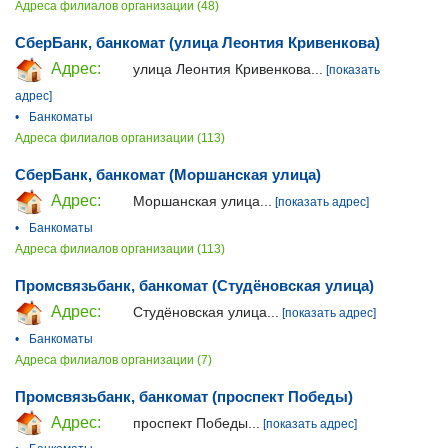
Адреса филиалов организации (48)
СберБанк, банкомат (улица Леонтия Кривенкова)
Адрес:
улица Леонтия Кривенкова...
[показать
адрес]
•
Банкоматы
Адреса филиалов организации (113)
СберБанк, банкомат (Моршанская улица)
Адрес:
Моршанская улица...
[показать адрес]
•
Банкоматы
Адреса филиалов организации (113)
Промсвязьбанк, банкомат (Студёновская улица)
Адрес:
Студёновская улица...
[показать адрес]
•
Банкоматы
Адреса филиалов организации (7)
Промсвязьбанк, банкомат (проспект Победы)
Адрес:
проспект Победы...
[показать адрес]