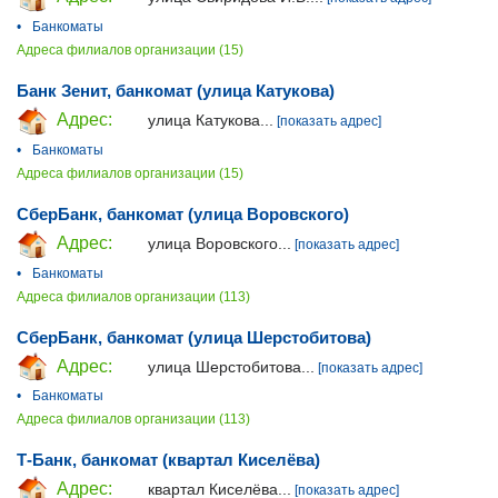
•
Банкоматы
Адреса филиалов организации (15)
Банк Зенит, банкомат (улица Катукова)
Адрес:
улица Катукова...
[показать адрес]
•
Банкоматы
Адреса филиалов организации (15)
СберБанк, банкомат (улица Воровского)
Адрес:
улица Воровского...
[показать адрес]
•
Банкоматы
Адреса филиалов организации (113)
СберБанк, банкомат (улица Шерстобитова)
Адрес:
улица Шерстобитова...
[показать адрес]
•
Банкоматы
Адреса филиалов организации (113)
Т-Банк, банкомат (квартал Киселёва)
Адрес:
квартал Киселёва...
[показать адрес]