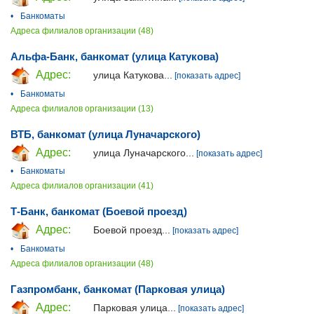
•
Банкоматы
Адреса филиалов организации (48)
Альфа-Банк, банкомат (улица Катукова)
Адрес:
улица Катукова...
[показать адрес]
•
Банкоматы
Адреса филиалов организации (13)
ВТБ, банкомат (улица Луначарского)
Адрес:
улица Луначарского...
[показать адрес]
•
Банкоматы
Адреса филиалов организации (41)
Т-Банк, банкомат (Боевой проезд)
Адрес:
Боевой проезд...
[показать адрес]
•
Банкоматы
Адреса филиалов организации (48)
Газпромбанк, банкомат (Парковая улица)
Адрес:
Парковая улица...
[показать адрес]