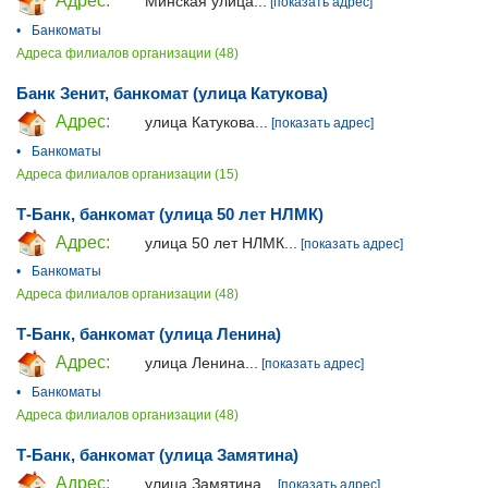
Адрес:
Минская улица...
[показать адрес]
•
Банкоматы
Адреса филиалов организации (48)
Банк Зенит, банкомат (улица Катукова)
Адрес:
улица Катукова...
[показать адрес]
•
Банкоматы
Адреса филиалов организации (15)
Т-Банк, банкомат (улица 50 лет НЛМК)
Адрес:
улица 50 лет НЛМК...
[показать адрес]
•
Банкоматы
Адреса филиалов организации (48)
Т-Банк, банкомат (улица Ленина)
Адрес:
улица Ленина...
[показать адрес]
•
Банкоматы
Адреса филиалов организации (48)
Т-Банк, банкомат (улица Замятина)
Адрес:
улица Замятина...
[показать адрес]