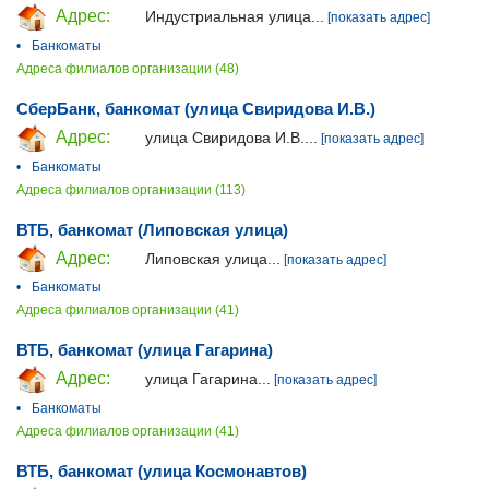
Адрес:
Индустриальная улица...
[показать адрес]
•
Банкоматы
Адреса филиалов организации (48)
СберБанк, банкомат (улица Свиридова И.В.)
Адрес:
улица Свиридова И.В....
[показать адрес]
•
Банкоматы
Адреса филиалов организации (113)
ВТБ, банкомат (Липовская улица)
Адрес:
Липовская улица...
[показать адрес]
•
Банкоматы
Адреса филиалов организации (41)
ВТБ, банкомат (улица Гагарина)
Адрес:
улица Гагарина...
[показать адрес]
•
Банкоматы
Адреса филиалов организации (41)
ВТБ, банкомат (улица Космонавтов)