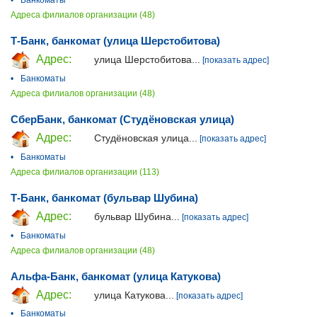
•
Банкоматы
Адреса филиалов организации (48)
Т-Банк, банкомат (улица Шерстобитова)
Адрес:
улица Шерстобитова...
[показать адрес]
•
Банкоматы
Адреса филиалов организации (48)
СберБанк, банкомат (Студёновская улица)
Адрес:
Студёновская улица...
[показать адрес]
•
Банкоматы
Адреса филиалов организации (113)
Т-Банк, банкомат (бульвар Шубина)
Адрес:
бульвар Шубина...
[показать адрес]
•
Банкоматы
Адреса филиалов организации (48)
Альфа-Банк, банкомат (улица Катукова)
Адрес:
улица Катукова...
[показать адрес]
•
Банкоматы