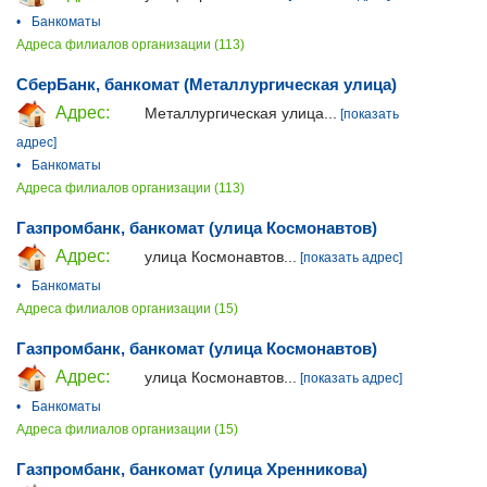
•
Банкоматы
Адреса филиалов организации (113)
СберБанк, банкомат (Металлургическая улица)
Адрес:
Металлургическая улица...
[показать
адрес]
•
Банкоматы
Адреса филиалов организации (113)
Газпромбанк, банкомат (улица Космонавтов)
Адрес:
улица Космонавтов...
[показать адрес]
•
Банкоматы
Адреса филиалов организации (15)
Газпромбанк, банкомат (улица Космонавтов)
Адрес:
улица Космонавтов...
[показать адрес]
•
Банкоматы
Адреса филиалов организации (15)
Газпромбанк, банкомат (улица Хренникова)