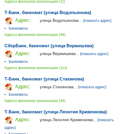
Адреса филиалов организации (11)
Т-Банк, банкомат (улица Водопьянова)
Адрес:
улица Водопьянова...
[показать адрес]
•
Банкоматы
Адреса филиалов организации (48)
СберБанк, банкомат (улица Вермишева)
Адрес:
улица Вермишева...
[показать адрес]
•
Банкоматы
Адреса филиалов организации (113)
Т-Банк, банкомат (улица Стаханова)
Адрес:
улица Стаханова...
[показать адрес]
•
Банкоматы
Адреса филиалов организации (48)
Т-Банк, банкомат (улица Леонтия Кривенкова)
Адрес:
улица Леонтия Кривенкова...
[показать
адрес]