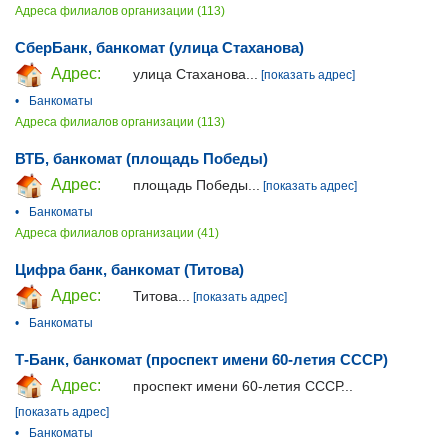
Адреса филиалов организации (113)
СберБанк, банкомат (улица Стаханова)
Адрес:
улица Стаханова...
[показать адрес]
•
Банкоматы
Адреса филиалов организации (113)
ВТБ, банкомат (площадь Победы)
Адрес:
площадь Победы...
[показать адрес]
•
Банкоматы
Адреса филиалов организации (41)
Цифра банк, банкомат (Титова)
Адрес:
Титова...
[показать адрес]
•
Банкоматы
Т-Банк, банкомат (проспект имени 60-летия СССР)
Адрес:
проспект имени 60-летия СССР...
[показать адрес]
•
Банкоматы