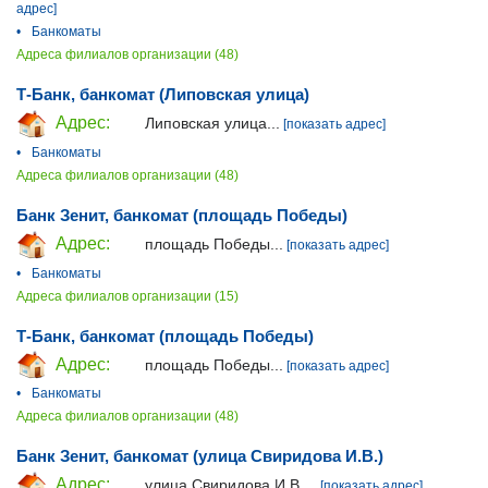
адрес]
•
Банкоматы
Адреса филиалов организации (48)
Т-Банк, банкомат (Липовская улица)
Адрес:
Липовская улица...
[показать адрес]
•
Банкоматы
Адреса филиалов организации (48)
Банк Зенит, банкомат (площадь Победы)
Адрес:
площадь Победы...
[показать адрес]
•
Банкоматы
Адреса филиалов организации (15)
Т-Банк, банкомат (площадь Победы)
Адрес:
площадь Победы...
[показать адрес]
•
Банкоматы
Адреса филиалов организации (48)
Банк Зенит, банкомат (улица Свиридова И.В.)
Адрес:
улица Свиридова И.В....
[показать адрес]