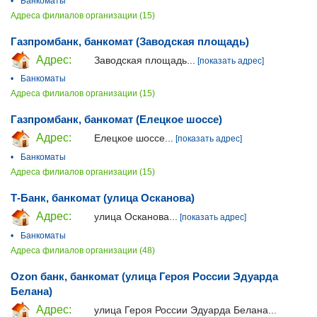
•
Банкоматы
Адреса филиалов организации (15)
Газпромбанк, банкомат (Заводская площадь)
Адрес:
Заводская площадь...
[показать адрес]
•
Банкоматы
Адреса филиалов организации (15)
Газпромбанк, банкомат (Елецкое шоссе)
Адрес:
Елецкое шоссе...
[показать адрес]
•
Банкоматы
Адреса филиалов организации (15)
Т-Банк, банкомат (улица Осканова)
Адрес:
улица Осканова...
[показать адрес]
•
Банкоматы
Адреса филиалов организации (48)
Ozon банк, банкомат (улица Героя России Эдуарда
Белана)
Адрес:
улица Героя России Эдуарда Белана...