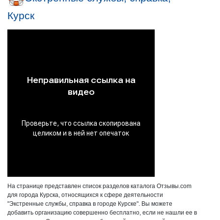
Курск
На странице представлен список разделов каталога Отзывы.com
для города Курска, относящихся к сфере деятельности
"Экстренные службы, справка в городе Курске". Вы можете
добавить организацию совершенно бесплатно, если не нашли ее в