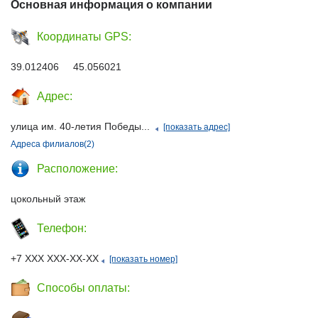
Основная информация о компании
Координаты GPS:
39.012406 45.056021
Адрес:
улица им. 40-летия Победы...
[показать адрес]
Адреса филиалов(2)
Расположение:
цокольный этаж
Телефон:
+7 ХХХ ХХХ-ХХ-ХХ
[показать номер]
Способы оплаты: