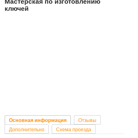
Мастерская по изготовлению
ключей
Основная информация
Отзывы
Дополнительно
Схема проезда