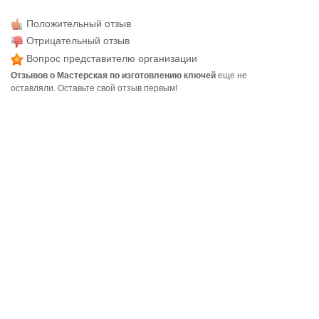
Положительный отзыв
Отрицательный отзыв
Вопрос представителю организации
Отзывов о Мастерская по изготовлению ключей
еще не
оставляли. Оставьте свой отзыв первым!