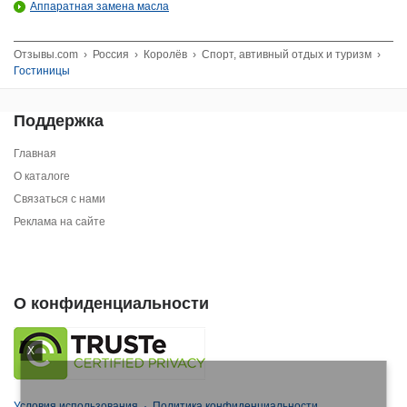
Аппаратная замена масла
Отзывы.com
›
Россия
›
Королёв
›
Спорт, автивный отдых и туризм
›
Гостиницы
Поддержка
Главная
О каталоге
Связаться с нами
Реклама на сайте
О конфиденциальности
X
Условия использования
·
Политика конфиденциальности