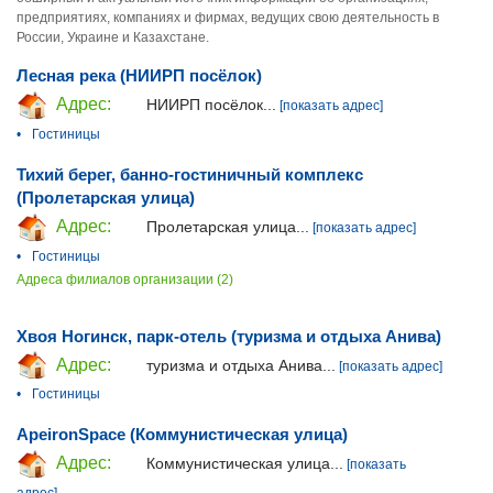
предприятиях, компаниях и фирмах, ведущих свою деятельность в
России, Украине и Казахстане.
Лесная река (НИИРП посёлок)
Адрес:
НИИРП посёлок...
[показать адрес]
•
Гостиницы
Тихий берег, банно-гостиничный комплекс
(Пролетарская улица)
Адрес:
Пролетарская улица...
[показать адрес]
•
Гостиницы
Адреса филиалов организации (2)
Хвоя Ногинск, парк-отель (туризма и отдыха Анива)
Адрес:
туризма и отдыха Анива...
[показать адрес]
•
Гостиницы
ApeironSpace (Коммунистическая улица)
Адрес:
Коммунистическая улица...
[показать