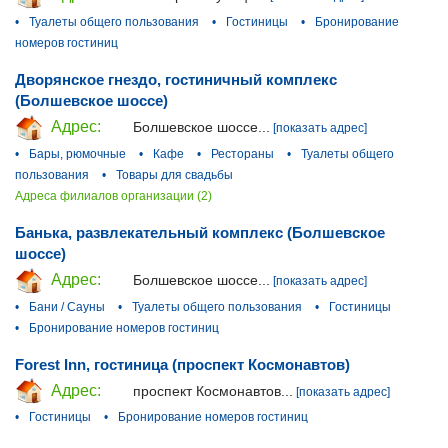
•
Туалеты общего пользования
•
Гостиницы
•
Бронирование
номеров гостиниц
Дворянское гнездо, гостиничный комплекс
(Болшевское шоссе)
Адрес:
Болшевское шоссе...
[показать адрес]
•
Бары, рюмочные
•
Кафе
•
Рестораны
•
Туалеты общего
пользования
•
Товары для свадьбы
Адреса филиалов организации (2)
Банька, развлекательный комплекс (Болшевское
шоссе)
Адрес:
Болшевское шоссе...
[показать адрес]
•
Бани / Сауны
•
Туалеты общего пользования
•
Гостиницы
•
Бронирование номеров гостиниц
Forest Inn, гостиница (проспект Космонавтов)
Адрес:
проспект Космонавтов...
[показать адрес]
•
Гостиницы
•
Бронирование номеров гостиниц