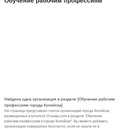
Обучение рабочим профессиям
Найдена одна организация в разделе [Обучение рабочим
профессиям города Копейска].
На странице представлен список организаций города Копейска,
размещенных в каталоге Отзывы.com в разделе "Обучение
рабочим профессиям в городе Копейске". Вы можете добавить
организацию совершенно бесплатно, если не нашли ее в