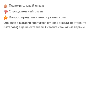
Положительный отзыв
Отрицательный отзыв
Вопрос представителю организации
Отзывов о Магазин продуктов (улица Генерал-лейтенанта
Захарова)
еще не оставляли. Оставьте свой отзыв первым!