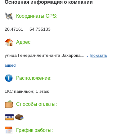
Основная информация о компании
Координаты GPS:
20.47161 54.735133
Адрес:
улица Генерал-лейтенанта Захарова...
[показать
адрес]
Расположение:
1КС павильон; 1 этаж
Способы оплаты:
График работы: