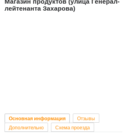
Магазин продуктов (улица Генерал-
лейтенанта Захарова)
Основная информация
Отзывы
Дополнительно
Схема проезда