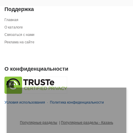
Поддержка
Главная
О каталоге
Связаться с нами
Реклама на сайте
О конфиденциальности
X
Условия использования
·
Политика конфиденциальности
Популярные разделы
|
Популярные разделы - Казань