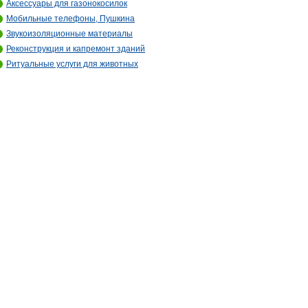
Аксессуары для газонокосилок
Мобильные телефоны, Пушкина
Звукоизоляционные материалы
Реконструкция и капремонт зданий
Ритуальные услуги для животных