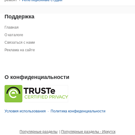
Поддержка
Главная
О каталоге
Связаться с нами
Реклама на сайте
О конфиденциальности
Условия использования
·
Политика конфиденциальности
Популярные разделы
|
Популярные разделы - Иркутск