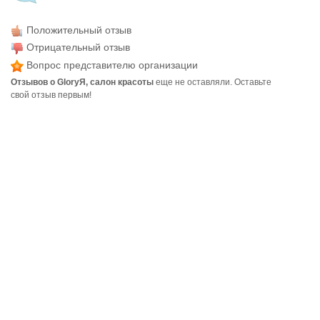
Положительный отзыв
Отрицательный отзыв
Вопрос представителю организации
Отзывов о GloryЯ, салон красоты
еще не оставляли. Оставьте
свой отзыв первым!