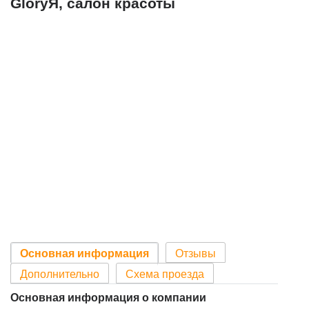
GloryЯ, салон красоты
Основная информация
Отзывы
Дополнительно
Схема проезда
Основная информация о компании