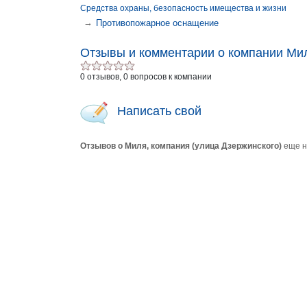
Средства охраны, безопасность имещества и жизни
→
Противопожарное оснащение
Отзывы и комментарии о компании Ми
0 отзывов, 0 вопросов к компании
Написать свой
Отзывов о Миля, компания (улица Дзержинского)
еще н