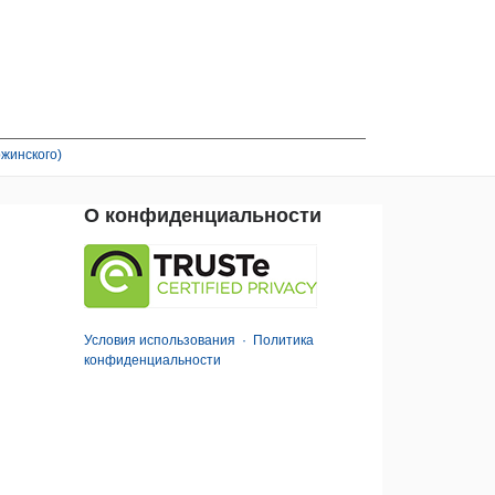
жинского)
О конфиденциальности
Условия использования
·
Политика
конфиденциальности