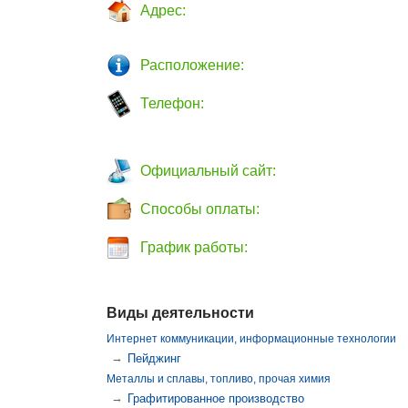
Адрес:
Расположение:
Телефон:
Официальный сайт:
Способы оплаты:
График работы:
Виды деятельности
Интернет коммуникации, информационные технологии
→
Пейджинг
Металлы и сплавы, топливо, прочая химия
→
Графитированное производство