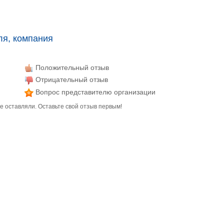
ля, компания
Положительный отзыв
Отрицательный отзыв
Вопрос представителю организации
е оставляли. Оставьте свой отзыв первым!