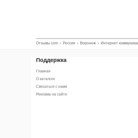
Отзывы.com
›
Россия
›
Воронеж
›
Интернет коммуника
Поддержка
Главная
О каталоге
Связаться с нами
Реклама на сайте