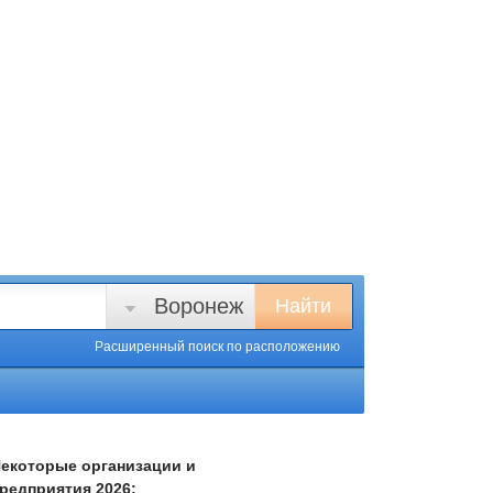
Воронеж
Найти
Расширенный поиск
по расположению
екоторые организации и
редприятия 2026: