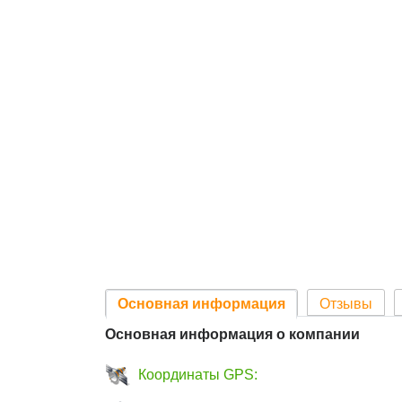
Основная информация
Отзывы
Основная информация о компании
Координаты GPS: