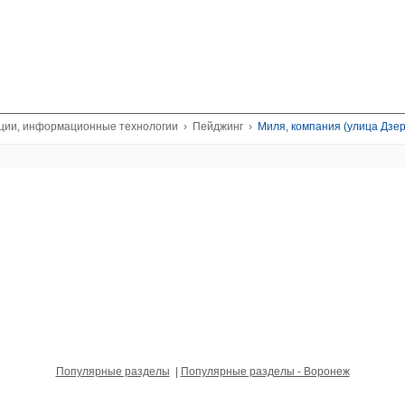
ции, информационные технологии
›
Пейджинг
›
Миля, компания (улица Дзер
Популярные разделы
|
Популярные разделы - Воронеж