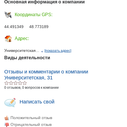
Основная информация о компании
Координаты GPS:
44.491349 48.773189
Адрес:
Университетская...
[показать адрес]
Виды деятельности
Отзывы и комментарии о компании
Университетская, 31
0 отзывов, 0 вопросов к компании
Написать свой
Положительный отзыв
Отрицательный отзыв