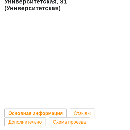
Университетская, 31
(Университетская)
Основная информация
Отзывы
Дополнительно
Схема проезда