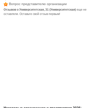
Вопрос представителю организации
Отзывов о Университетская, 31 (Университетская)
еще не
оставляли. Оставьте свой отзыв первым!
Некоторые организации и предприятия 2026: