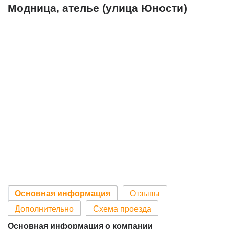
Модница, ателье (улица Юности)
Основная информация
Отзывы
Дополнительно
Схема проезда
Основная информация о компании