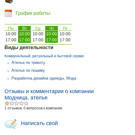
График работы:
Пн
Вт
Ср
Чт
Пт
10:00
10:00
10:00
10:00
10:00
17:00
17:00
17:00
17:00
17:00
Виды деятельности
Коммунальный, ритуальный и бытовой сервис
→
Ателье по трикоту
→
Ателье по пошиву
→
Разработка дизайна одежды, Мода
Отзывы и комментарии о компании
Модница, ателье
1 отзывов, 0 вопросов к компании
Написать свой