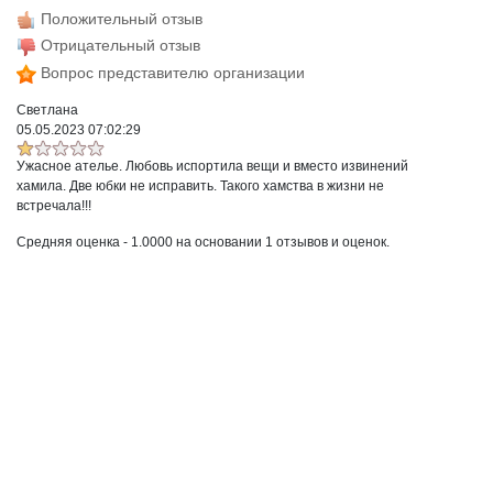
Положительный отзыв
Отрицательный отзыв
Вопрос представителю организации
Светлана
05.05.2023 07:02:29
Ужасное ателье. Любовь испортила вещи и вместо извинений
хамила. Две юбки не исправить. Такого хамства в жизни не
встречала!!!
Средняя оценка -
1.0000
на основании
1
отзывов и оценок.