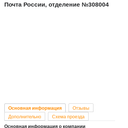
Почта России, отделение №308004
Основная информация
Отзывы
Дополнительно
Схема проезда
Основная информация о компании