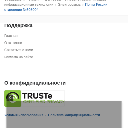
информационные технологии
›
Электросвязь
›
Почта России,
отделение №308004
Поддержка
Главная
О каталоге
Связаться с нами
Реклама на сайте
О конфиденциальности
X
Условия использования
·
Политика конфиденциальности