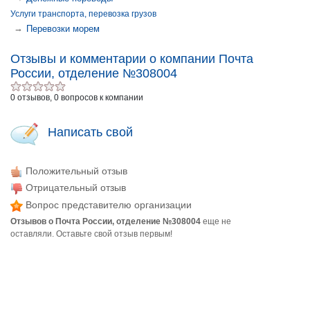
Услуги транспорта, перевозка грузов
→
Перевозки морем
Отзывы и комментарии о компании Почта
России, отделение №308004
0 отзывов, 0 вопросов к компании
Написать свой
Положительный отзыв
Отрицательный отзыв
Вопрос представителю организации
Отзывов о Почта России, отделение №308004
еще не
оставляли. Оставьте свой отзыв первым!