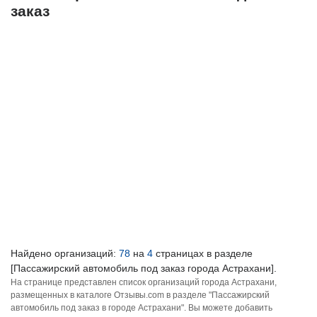
заказ
Найдено организаций:
78
на
4
страницах в разделе
[Пассажирский автомобиль под заказ города Астрахани].
На странице представлен список организаций города Астрахани,
размещенных в каталоге Отзывы.com в разделе "Пассажирский
автомобиль под заказ в городе Астрахани". Вы можете добавить