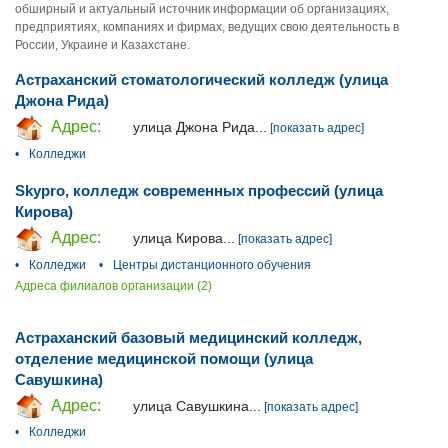
обширный и актуальный источник информации об организациях,
предприятиях, компаниях и фирмах, ведущих свою деятельность в
России, Украине и Казахстане.
Астраханский стоматологический колледж (улица
Джона Рида)
Адрес:
улица Джона Рида...
[показать адрес]
•
Колледжи
Skypro, колледж современных профессий (улица
Кирова)
Адрес:
улица Кирова...
[показать адрес]
•
Колледжи
•
Центры дистанционного обучения
Адреса филиалов организации (2)
Астраханский базовый медицинский колледж,
отделение медицинской помощи (улица
Савушкина)
Адрес:
улица Савушкина...
[показать адрес]
•
Колледжи