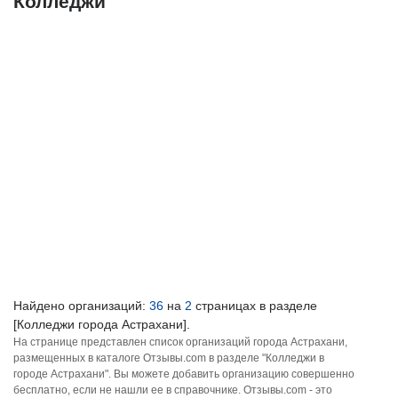
Колледжи
Найдено организаций:
36
на
2
страницах в разделе
[Колледжи города Астрахани].
На странице представлен список организаций города Астрахани,
размещенных в каталоге Отзывы.com в разделе "Колледжи в
городе Астрахани". Вы можете добавить организацию совершенно
бесплатно, если не нашли ее в справочнике. Отзывы.com - это