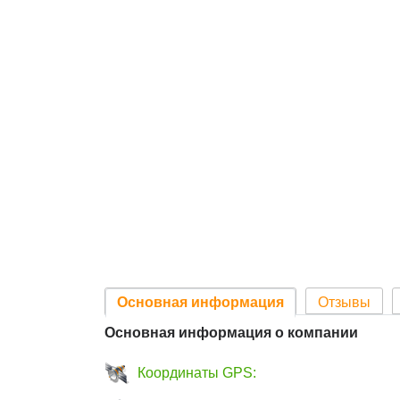
Основная информация
Отзывы
Основная информация о компании
Координаты GPS: