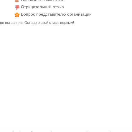
Отрицательный отзыв
Вопрос представителю организации
не оставляли. Оставьте свой отзыв первым!