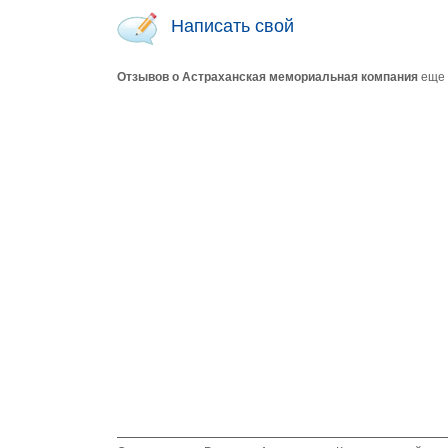
Написать свой
Отзывов о Астраханская мемориальная компания
еще 