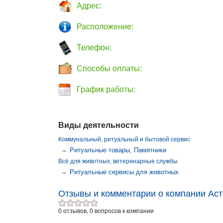
Адрес:
Расположение:
Телефон:
Способы оплаты:
График работы:
Виды деятельности
Коммунальный, ритуальный и бытовой сервис
→
Ритуальные товары, Памятники
Всё для животных, ветеринарные службы
→
Ритуальные сервисы для животных
Отзывы и комментарии о компании Ас
0 отзывов, 0 вопросов к компании