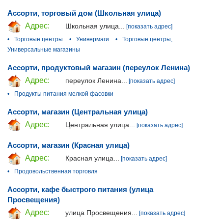
Ассорти, торговый дом (Школьная улица)
Адрес:
Школьная улица...
[показать адрес]
•
Торговые центры
•
Универмаги
•
Торговые центры,
Универсальные магазины
Ассорти, продуктовый магазин (переулок Ленина)
Адрес:
переулок Ленина...
[показать адрес]
•
Продукты питания мелкой фасовки
Ассорти, магазин (Центральная улица)
Адрес:
Центральная улица...
[показать адрес]
Ассорти, магазин (Красная улица)
Адрес:
Красная улица...
[показать адрес]
•
Продовольственная торговля
Ассорти, кафе быстрого питания (улица
Просвещения)
Адрес:
улица Просвещения...
[показать адрес]