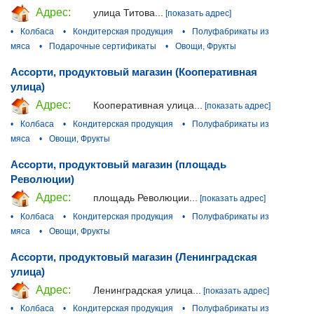
Адрес:
улица Титова...
[показать адрес]
•
Колбаса
•
Кондитерская продукция
•
Полуфабрикаты из
мяса
•
Подарочные сертификаты
•
Овощи, Фрукты
Ассорти, продуктовый магазин (Кооперативная
улица)
Адрес:
Кооперативная улица...
[показать адрес]
•
Колбаса
•
Кондитерская продукция
•
Полуфабрикаты из
мяса
•
Овощи, Фрукты
Ассорти, продуктовый магазин (площадь
Революции)
Адрес:
площадь Революции...
[показать адрес]
•
Колбаса
•
Кондитерская продукция
•
Полуфабрикаты из
мяса
•
Овощи, Фрукты
Ассорти, продуктовый магазин (Ленинградская
улица)
Адрес:
Ленинградская улица...
[показать адрес]
•
Колбаса
•
Кондитерская продукция
•
Полуфабрикаты из