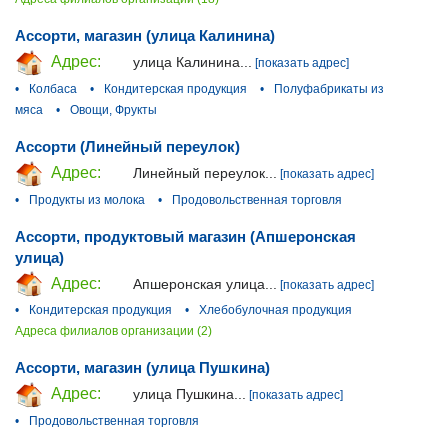
Ассорти, магазин (улица Калинина)
Адрес:
улица Калинина...
[показать адрес]
•
Колбаса
•
Кондитерская продукция
•
Полуфабрикаты из
мяса
•
Овощи, Фрукты
Ассорти (Линейный переулок)
Адрес:
Линейный переулок...
[показать адрес]
•
Продукты из молока
•
Продовольственная торговля
Ассорти, продуктовый магазин (Апшеронская
улица)
Адрес:
Апшеронская улица...
[показать адрес]
•
Кондитерская продукция
•
Хлебобулочная продукция
Адреса филиалов организации (2)
Ассорти, магазин (улица Пушкина)
Адрес:
улица Пушкина...
[показать адрес]
•
Продовольственная торговля