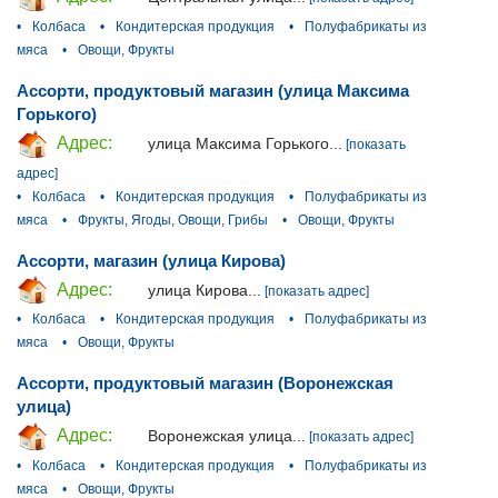
•
Колбаса
•
Кондитерская продукция
•
Полуфабрикаты из
мяса
•
Овощи, Фрукты
Ассорти, продуктовый магазин (улица Максима
Горького)
Адрес:
улица Максима Горького...
[показать
адрес]
•
Колбаса
•
Кондитерская продукция
•
Полуфабрикаты из
мяса
•
Фрукты, Ягоды, Овощи, Грибы
•
Овощи, Фрукты
Ассорти, магазин (улица Кирова)
Адрес:
улица Кирова...
[показать адрес]
•
Колбаса
•
Кондитерская продукция
•
Полуфабрикаты из
мяса
•
Овощи, Фрукты
Ассорти, продуктовый магазин (Воронежская
улица)
Адрес:
Воронежская улица...
[показать адрес]
•
Колбаса
•
Кондитерская продукция
•
Полуфабрикаты из
мяса
•
Овощи, Фрукты