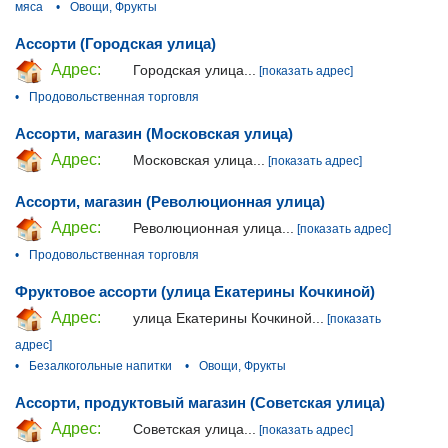
мяса
•
Овощи, Фрукты
Ассорти (Городская улица)
Адрес:
Городская улица...
[показать адрес]
•
Продовольственная торговля
Ассорти, магазин (Московская улица)
Адрес:
Московская улица...
[показать адрес]
Ассорти, магазин (Революционная улица)
Адрес:
Революционная улица...
[показать адрес]
•
Продовольственная торговля
Фруктовое ассорти (улица Екатерины Кочкиной)
Адрес:
улица Екатерины Кочкиной...
[показать
адрес]
•
Безалкогольные напитки
•
Овощи, Фрукты
Ассорти, продуктовый магазин (Советская улица)
Адрес:
Советская улица...
[показать адрес]