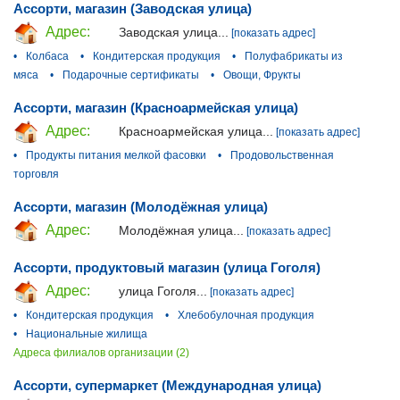
Ассорти, магазин (Заводская улица)
Адрес:
Заводская улица...
[показать адрес]
•
Колбаса
•
Кондитерская продукция
•
Полуфабрикаты из
мяса
•
Подарочные сертификаты
•
Овощи, Фрукты
Ассорти, магазин (Красноармейская улица)
Адрес:
Красноармейская улица...
[показать адрес]
•
Продукты питания мелкой фасовки
•
Продовольственная
торговля
Ассорти, магазин (Молодёжная улица)
Адрес:
Молодёжная улица...
[показать адрес]
Ассорти, продуктовый магазин (улица Гоголя)
Адрес:
улица Гоголя...
[показать адрес]
•
Кондитерская продукция
•
Хлебобулочная продукция
•
Национальные жилища
Адреса филиалов организации (2)
Ассорти, супермаркет (Международная улица)