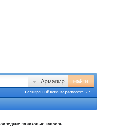
Армавир
Найти
Расширенный поиск
по расположению
оследние поисковые запросы: