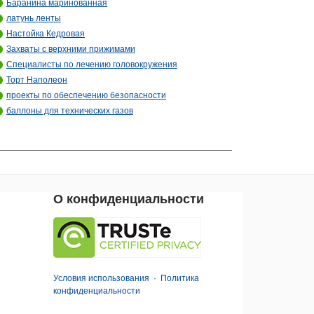
Баранина маринованная
латунь ленты
Настойка Кедровая
Захваты с верхними прижимами
Специалисты по лечению головокружения
Торт Наполеон
проекты по обеспечению безопасности
баллоны для технических газов
О конфиденциальности
Условия использования
·
Политика
конфиденциальности