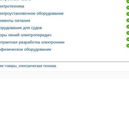
ктротехника
ктроустановочное оборудование
менты питания
рудование для судов
ры линий электропередач
трактная разработка электроники
физическое оборудование
е товары, электрическая техника