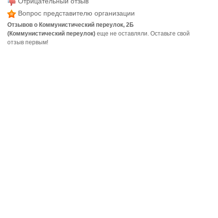
Отрицательный отзыв
Вопрос представителю организации
Отзывов о Коммунистический переулок, 2Б
(Коммунистический переулок)
еще не оставляли. Оставьте свой
отзыв первым!