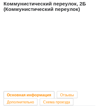
Коммунистический переулок, 2Б
(Коммунистический переулок)
Основная информация
Отзывы
Дополнительно
Схема проезда