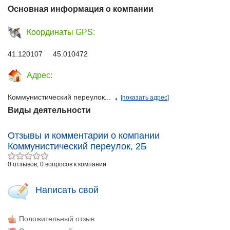
Основная информация о компании
Координаты GPS:
41.120107 45.010472
Адрес:
Коммунистический переулок...
[показать адрес]
Виды деятельности
Отзывы и комментарии о компании
Коммунистический переулок, 2Б
0 отзывов, 0 вопросов к компании
Написать свой
Положительный отзыв